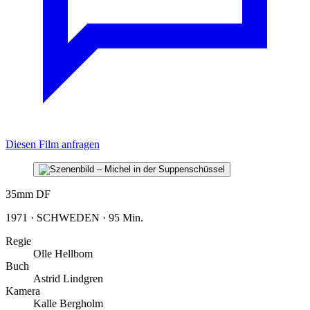
Diesen Film anfragen
35mm
DF
1971 · SCHWEDEN · 95 Min.
Regie
Olle Hellbom
Buch
Astrid Lindgren
Kamera
Kalle Bergholm