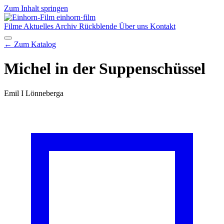
Zum Inhalt springen
einhorn
·film
Filme
Aktuelles
Archiv
Rückblende
Über uns
Kontakt
← Zum Katalog
Michel in der Suppenschüssel
Emil I Lönneberga