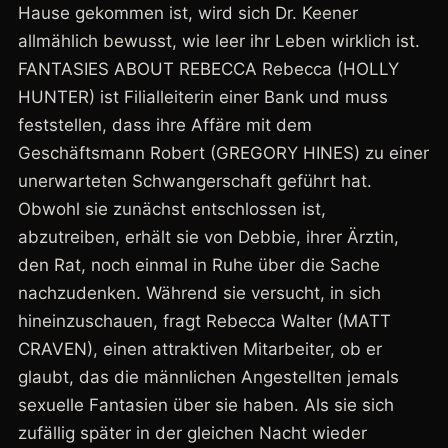
Hause gekommen ist, wird sich Dr. Keener
allmählich bewusst, wie leer ihr Leben wirklich ist.
FANTASIES ABOUT REBECCA Rebecca (HOLLY
HUNTER) ist Filialleiterin einer Bank und muss
feststellen, dass ihre Affäre mit dem
Geschäftsmann Robert (GREGORY HINES) zu einer
unerwarteten Schwangerschaft geführt hat.
Obwohl sie zunächst entschlossen ist,
abzutreiben, erhält sie von Debbie, ihrer Ärztin,
den Rat, noch einmal in Ruhe über die Sache
nachzudenken. Während sie versucht, in sich
hineinzuschauen, fragt Rebecca Walter (MATT
CRAVEN), einen attraktiven Mitarbeiter, ob er
glaubt, das die männlichen Angestellten jemals
sexuelle Fantasien über sie haben. Als sie sich
zufällig später in der gleichen Nacht wieder