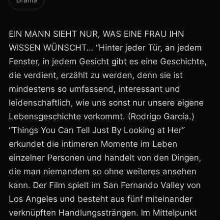
Drama
EIN MANN SIEHT NUR, WAS EINE FRAU IHN
WISSEN WÜNSCHT… “Hinter jeder Tür, an jedem
Fenster, in jedem Gesicht gibt es eine Geschichte,
die verdient, erzählt zu werden, denn sie ist
mindestens so umfassend, interessant und
leidenschaftlich, wie uns sonst nur unsere eigene
Lebensgeschichte vorkommt. (Rodrigo García.)
“Things You Can Tell Just By Looking at Her”
erkundet die intimeren Momente im Leben
einzelner Personen und handelt von den Dingen,
die man niemandem so ohne weiteres ansehen
kann. Der Film spielt im San Fernando Valley von
Los Angeles und besteht aus fünf miteinander
verknüpften Handlungssträngen. Im Mittelpunkt