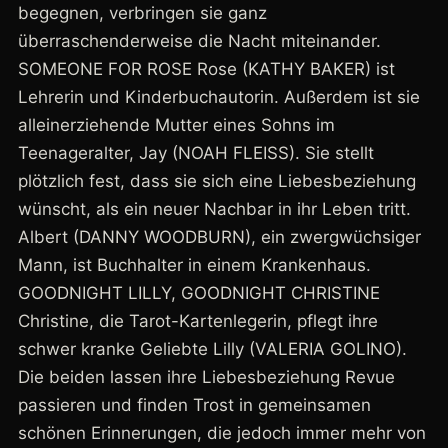
begegnen, verbringen sie ganz
überraschenderweise die Nacht miteinander.
SOMEONE FOR ROSE Rose (KATHY BAKER) ist
Lehrerin und Kinderbuchautorin. Außerdem ist sie
alleinerziehende Mutter eines Sohns im
Teenageralter, Jay (NOAH FLEISS). Sie stellt
plötzlich fest, dass sie sich eine Liebesbeziehung
wünscht, als ein neuer Nachbar in ihr Leben tritt.
Albert (DANNY WOODBURN), ein zwergwüchsiger
Mann, ist Buchhalter in einem Krankenhaus.
GOODNIGHT LILLY, GOODNIGHT CHRISTINE
Christine, die Tarot-Kartenlegerin, pflegt ihre
schwer kranke Geliebte Lilly (VALERIA GOLINO).
Die beiden lassen ihre Liebesbeziehung Revue
passieren und finden Trost in gemeinsamen
schönen Erinnerungen, die jedoch immer mehr von