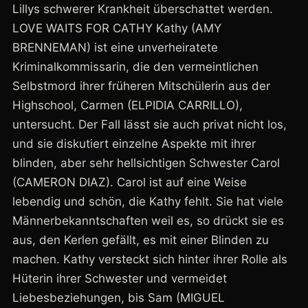
Lillys schwerer Krankheit überschattet werden.
LOVE WAITS FOR CATHY Kathy (AMY
BRENNEMAN) ist eine unverheiratete
Kriminalkommissarin, die den vermeintlichen
Selbstmord ihrer früheren Mitschülerin aus der
Highschool, Carmen (ELPIDIA CARRILLO),
untersucht. Der Fall lässt sie auch privat nicht los,
und sie diskutiert einzelne Aspekte mit ihrer
blinden, aber sehr hellsichtigen Schwester Carol
(CAMERON DIAZ). Carol ist auf eine Weise
lebendig und schön, die Kathy fehlt. Sie hat viele
Männerbekanntschaften weil es, so drückt sie es
aus, den Kerlen gefällt, es mit einer Blinden zu
machen. Kathy versteckt sich hinter ihrer Rolle als
Hüterin ihrer Schwester und vermeidet
Liebesbeziehungen, bis Sam (MIGUEL