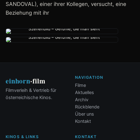
SANDOVAL), einer ihrer Kollegen, versucht, eine
Beziehung mit ihr
NAVIGATION
einhorn
·film
Filme
Filmverleih & Vertrieb für
Aktuelles
österreichische Kinos.
Archiv
Rückblende
Über uns
Kontakt
KINOS & LINKS
KONTAKT