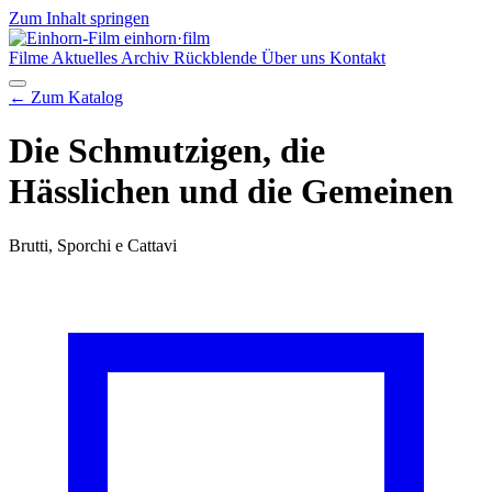
Zum Inhalt springen
einhorn
·film
Filme
Aktuelles
Archiv
Rückblende
Über uns
Kontakt
← Zum Katalog
Die Schmutzigen, die
Hässlichen und die Gemeinen
Brutti, Sporchi e Cattavi