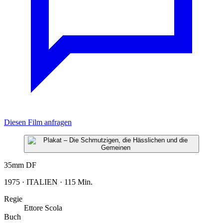
Diesen Film anfragen
35mm
DF
1975 · ITALIEN · 115 Min.
Regie
Ettore Scola
Buch