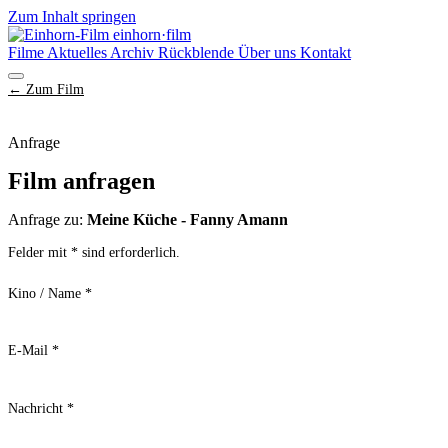
Zum Inhalt springen
einhorn
·film
Filme
Aktuelles
Archiv
Rückblende
Über uns
Kontakt
← Zum Film
Anfrage
Film anfragen
Anfrage zu:
Meine Küche - Fanny Amann
Felder mit
*
sind erforderlich.
Kino / Name
*
E-Mail
*
Nachricht
*